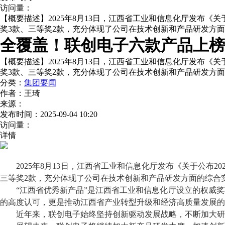
访问量：
【概要描述】
2025年8月13日，江西省工业和信息化厅发布
奖3款、三等奖2款，充分体现了公司在技术创新和产品研发方
全覆盖！联创电子六款产品上榜
【概要描述】
2025年8月13日，江西省工业和信息化厅发布
奖3款、三等奖2款，充分体现了公司在技术创新和产品研发方
分类：
集团要闻
作者：
王琦
来源：
发布时间：
2025-09-04 10:20
访问量：
详情
2025年8月13日，江西省工业和信息化厅发布《关于公布2
三等奖2款，充分体现了公司在技术创新和产品研发方面的综合
“
江西省优秀新产品
”
是江西省工
业
和信息化厅设立的权威奖
的高度认可，更是推动江西省产业转型升级和经济高质量发展的
近年来，
联创电子始终
坚持创新驱动发展战略，不断加大研