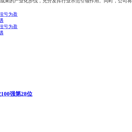
成果的产业化步伐，充分发挥行业示范引领作用。同时，公司将
扭亏为盈
遇
扭亏为盈
遇
100强第28位