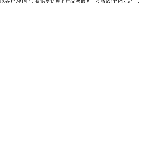
以客户为中心，提供更优质的产品与服务，积极履行企业责任，